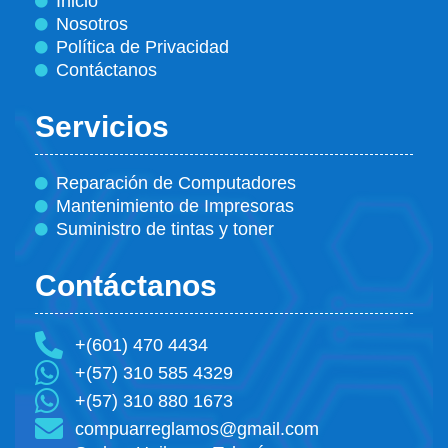
Inicio
Nosotros
Política de Privacidad
Contáctanos
Servicios
Reparación de Computadores
Mantenimiento de Impresoras
Suministro de tintas y toner
Contáctanos
+(601) 470 4434
+(57) 310 585 4329
+(57) 310 880 1673
compuarreglamos@gmail.com