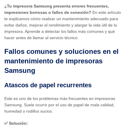
¿Tu impresora Samsung presenta errores frecuentes,
impresiones borrosas o fallos de conexión?
En este artículo
te explicamos cómo realizar un mantenimiento adecuado para
evitar daños, mejorar el rendimiento y alargar la vida útil de tu
impresora. Aprende a detectar los fallos más comunes y qué
hacer antes de llamar al servicio técnico.
Fallos comunes y soluciones en el
mantenimiento de impresoras
Samsung
Atascos de papel recurrentes
Este es uno de los problemas más frecuentes en impresoras
Samsung. Suele ocurrir por el uso de papel de mala calidad,
humedad o rodillos sucios.
✅ Solución: