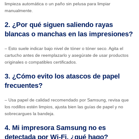
limpieza automática o un paño sin pelusa para limpiar
manualmente.
2. ¿Por qué siguen saliendo rayas
blancas o manchas en las impresiones?
– Esto suele indicar bajo nivel de tóner o tóner seco. Agita el
cartucho antes de reemplazarlo y asegúrate de usar productos
originales o compatibles certificados.
3. ¿Cómo evito los atascos de papel
frecuentes?
– Usa papel de calidad recomendado por Samsung, revisa que
los rodillos estén limpios, ajusta bien las guías de papel y no
sobrecargues la bandeja.
4. Mi impresora Samsung no es
detectada por Wi‑Fi, ¿qué hago?