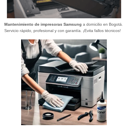
Mantenimiento de impresoras Samsung
a domicilio en Bogotá.
Servicio rápido, profesional y con garantía. ¡Evita fallos técnicos!