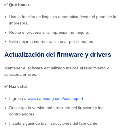
✅ Qué hacer:
Usa la función de limpieza automática desde el panel de la
impresora.
Repite el proceso si la impresión no mejora.
Evita dejar la impresora sin usar por semanas.
Actualización del firmware y drivers
Mantener el software actualizado mejora el rendimiento y
soluciona errores.
✅ Haz esto:
Ingresa a
www.samsung.com/co/support
Descarga la versión más reciente del firmware y los
controladores.
Instala siguiendo las instrucciones del fabricante.