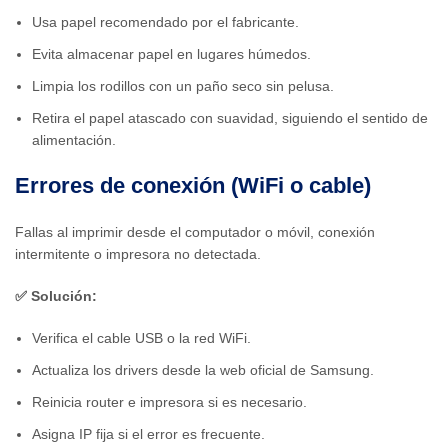
Usa papel recomendado por el fabricante.
Evita almacenar papel en lugares húmedos.
Limpia los rodillos con un paño seco sin pelusa.
Retira el papel atascado con suavidad, siguiendo el sentido de
alimentación.
Errores de conexión (WiFi o cable)
Fallas al imprimir desde el computador o móvil, conexión
intermitente o impresora no detectada.
✅ Solución:
Verifica el cable USB o la red WiFi.
Actualiza los drivers desde la web oficial de Samsung.
Reinicia router e impresora si es necesario.
Asigna IP fija si el error es frecuente.