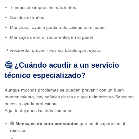
Tiempos de impresión más lentos
Sonidos extraños
Manchas, rayas o pérdida de calidad en el papel
Mensajes de error recurrentes en el panel
📌
Recuerda: prevenir es más barato que reparar.
🤔 ¿Cuándo acudir a un servicio
técnico especializado?
Aunque muchos problemas se pueden prevenir con un buen
mantenimiento, hay señales claras de que tu impresora Samsung
necesita ayuda profesional.
Aquí te dejamos las más comunes:
🔴
Mensajes de error constantes
que no desaparecen al
reiniciar.