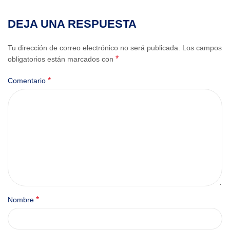
DEJA UNA RESPUESTA
Tu dirección de correo electrónico no será publicada.
Los campos
*
obligatorios están marcados con
*
Comentario
*
Nombre