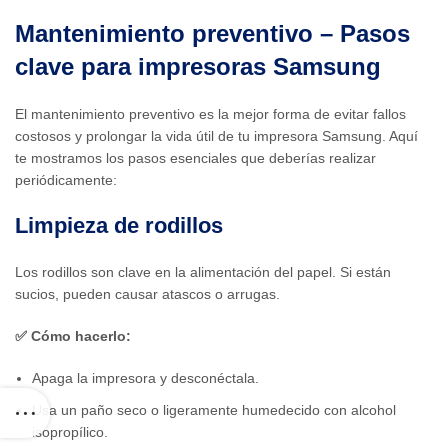
Mantenimiento preventivo – Pasos
clave para impresoras Samsung
El mantenimiento preventivo es la mejor forma de evitar fallos
costosos y prolongar la vida útil de tu impresora Samsung. Aquí
te mostramos los pasos esenciales que deberías realizar
periódicamente:
Limpieza de rodillos
Los rodillos son clave en la alimentación del papel. Si están
sucios, pueden causar atascos o arrugas.
✅ Cómo hacerlo:
Apaga la impresora y desconéctala.
Usa un paño seco o ligeramente humedecido con alcohol
isopropílico.