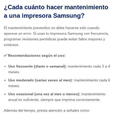
¿Cada cuánto hacer mantenimiento
a una impresora Samsung?
El mantenimiento preventivo no debe hacerse solo cuando
aparece un error. Si usas tu impresora Samsung con frecuencia,
programar revisiones periódicas puede evitar fallos mayores y
costosos.
✅ Recomendaciones según el uso:
Uso frecuente (diario o semanal):
mantenimiento cada 3 a 4
meses.
Uso moderado (varias veces al mes):
mantenimiento cada 6
meses.
Uso ocasional (una vez al mes o menos):
mantenimiento
anual es suficiente, siempre que imprima correctamente.
Además del tiempo, presta atención a señales como: