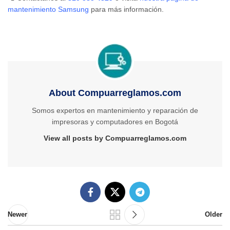
mantenimiento Samsung
para más información.
About Compuarreglamos.com
Somos expertos en mantenimiento y reparación de
impresoras y computadores en Bogotá
View all posts by Compuarreglamos.com
Newer
Older