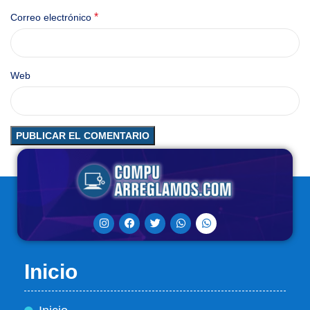
*
Correo electrónico
Web
Inicio