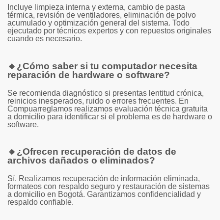
Incluye limpieza interna y externa, cambio de pasta
térmica, revisión de ventiladores, eliminación de polvo
acumulado y optimización general del sistema. Todo
ejecutado por técnicos expertos y con repuestos originales
cuando es necesario.
🔸
¿Cómo saber si tu computador necesita
reparación de hardware o software?
Se recomienda diagnóstico si presentas lentitud crónica,
reinicios inesperados, ruido o errores frecuentes. En
Compuarreglamos realizamos evaluación técnica gratuita
a domicilio para identificar si el problema es de hardware o
software.
🔸
¿Ofrecen recuperación de datos de
archivos dañados o eliminados?
Sí. Realizamos recuperación de información eliminada,
formateos con respaldo seguro y restauración de sistemas
a domicilio en Bogotá. Garantizamos confidencialidad y
respaldo confiable.