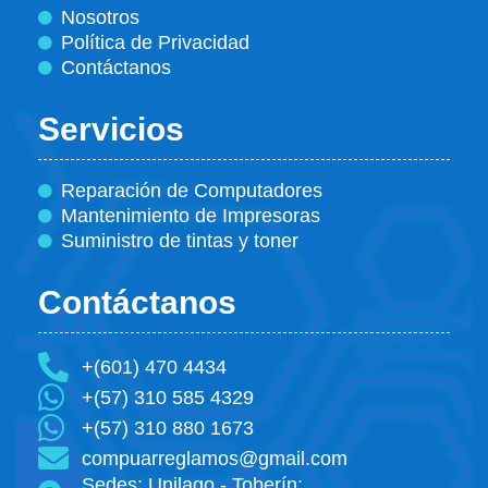
Nosotros
Política de Privacidad
Contáctanos
Servicios
Reparación de Computadores
Mantenimiento de Impresoras
Suministro de tintas y toner
Contáctanos
+(601) 470 4434
+(57) 310 585 4329
+(57) 310 880 1673
compuarreglamos@gmail.com
Sedes: Unilago - Toberín: