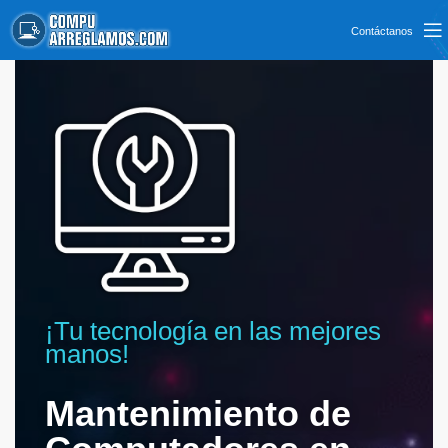
Contáctanos
¡Tu tecnología en las mejores
manos!
Mantenimiento de