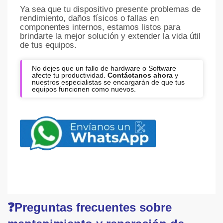
Ya sea que tu dispositivo presente problemas de
rendimiento, daños físicos o fallas en
componentes internos, estamos listos para
brindarte la mejor solución y extender la vida útil
de tus equipos.
No dejes que un fallo de hardware o Software
afecte tu productividad.
Contáctanos ahora
y
nuestros especialistas se encargarán de que tus
equipos funcionen como nuevos.
❓
Preguntas frecuentes sobre