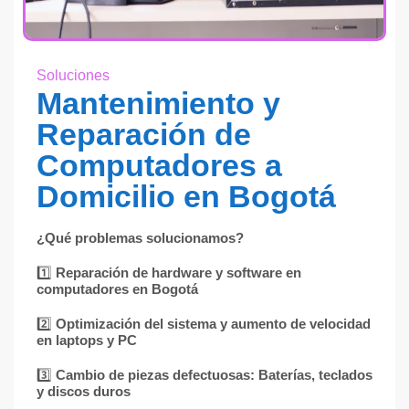
Soluciones
Mantenimiento y
Reparación de
Computadores a
Domicilio en Bogotá
¿Qué problemas solucionamos?
1️⃣
Reparación de hardware y software en
computadores en Bogotá
2️⃣
Optimización del sistema y aumento de velocidad
en laptops y PC
3️⃣
Cambio de piezas defectuosas: Baterías, teclados
y discos duros