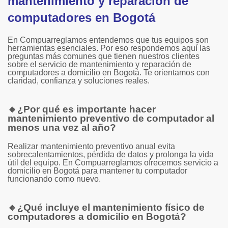
mantenimiento y reparación de
computadores en Bogotá
En Compuarreglamos entendemos que tus equipos son
herramientas esenciales. Por eso respondemos aquí las
preguntas más comunes que tienen nuestros clientes
sobre el servicio de mantenimiento y reparación de
computadores a domicilio en Bogotá. Te orientamos con
claridad, confianza y soluciones reales.
🔸
¿Por qué es importante hacer
mantenimiento preventivo de computador al
menos una vez al año?
Realizar mantenimiento preventivo anual evita
sobrecalentamientos, pérdida de datos y prolonga la vida
útil del equipo. En Compuarreglamos ofrecemos servicio a
domicilio en Bogotá para mantener tu computador
funcionando como nuevo.
🔸
¿Qué incluye el mantenimiento físico de
computadores a domicilio en Bogotá?