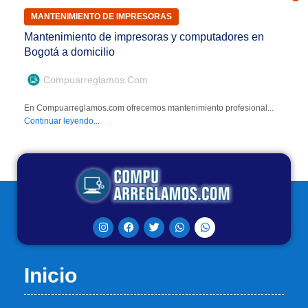
MANTENIMIENTO DE IMPRESORAS
Mantenimiento de impresoras y computadores en
Bogotá a domicilio
Compuarreglamos.com
En Compuarreglamos.com ofrecemos mantenimiento profesional...
Continuar leyendo...
Inicio