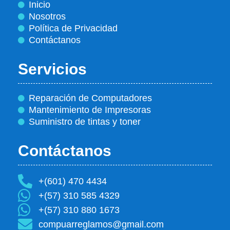
Inicio
Nosotros
Política de Privacidad
Contáctanos
Servicios
Reparación de Computadores
Mantenimiento de Impresoras
Suministro de tintas y toner
Contáctanos
+(601) 470 4434
+(57) 310 585 4329
+(57) 310 880 1673
compuarreglamos@gmail.com