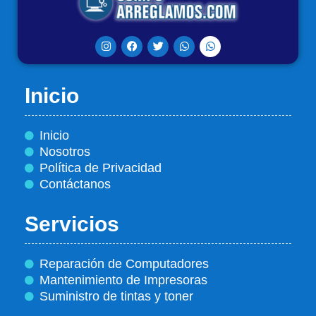
Inicio
Inicio
Nosotros
Política de Privacidad
Contáctanos
Servicios
Reparación de Computadores
Mantenimiento de Impresoras
Suministro de tintas y toner