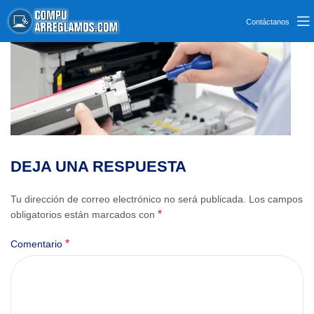
Contáctanos
DEJA UNA RESPUESTA
Tu dirección de correo electrónico no será publicada.
Los campos
*
obligatorios están marcados con
*
Comentario