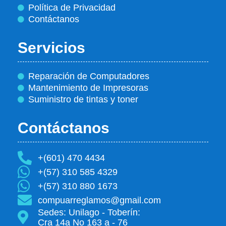
Política de Privacidad
Contáctanos
Servicios
Reparación de Computadores
Mantenimiento de Impresoras
Suministro de tintas y toner
Contáctanos
+(601) 470 4434
+(57) 310 585 4329
+(57) 310 880 1673
compuarreglamos@gmail.com
Sedes: Unilago - Toberín:
Cra 14a No 163 a - 76