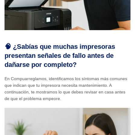
🧠 ¿Sabías que muchas impresoras
presentan señales de fallo antes de
dañarse por completo?
En Compuarreglamos, identificamos los síntomas más comunes
que indican que tu impresora necesita mantenimiento. A
continuación, te mostramos lo que debes revisar en casa antes
de que el problema empeore.