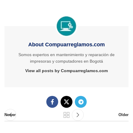
About Compuarreglamos.com
Somos expertos en mantenimiento y reparación de
impresoras y computadores en Bogotá
View all posts by Compuarreglamos.com
Newer
Older