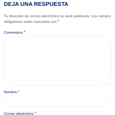
DEJA UNA RESPUESTA
Tu dirección de correo electrónico no será publicada.
Los campos
*
obligatorios están marcados con
*
Comentario
*
Nombre
*
Correo electrónico