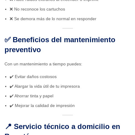
❌ No reconoce los cartuchos
❌ Se demora más de lo normal en responder
✅ Beneficios del mantenimiento
preventivo
Con un mantenimiento a tiempo puedes:
✔️ Evitar daños costosos
✔️ Alargar la vida útil de tu impresora
✔️ Ahorrar tinta y papel
✔️ Mejorar la calidad de impresión
📍 Servicio técnico a domicilio en