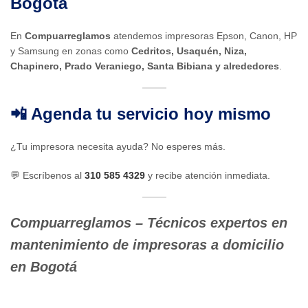
Bogotá
En
Compuarreglamos
atendemos impresoras Epson, Canon, HP
y Samsung en zonas como
Cedritos, Usaquén, Niza,
Chapinero, Prado Veraniego, Santa Bibiana y alrededores
.
📲 Agenda tu servicio hoy mismo
¿Tu impresora necesita ayuda? No esperes más.
💬 Escríbenos al
310 585 4329
y recibe atención inmediata.
Compuarreglamos – Técnicos expertos en
mantenimiento de impresoras a domicilio
en Bogotá